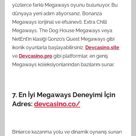
yüzlerce farklı Megaways oyunu bulunuyor. Bu
dünyaya yeni adım atıyorsanız, Bonanza
Megaways (orijinal ve efsanevi), Extra Chilli
Megaways, The Dog House Megaways veya
NetEnt’in klasiği Gonzo’s Quest Megaways gibi
ikonik oyunlarla başlayabilirsiniz.
Devcasino.site
ve
Devcasino.pro
gibi platformlar, en geniş
Megaways koleksiyonlarından bazılarını sunar.
7. En İyi Megaways Deneyimi İçin
Adres:
devcasino.co/
Binlerce kazanma yolu ve dinamik oynanış sunan