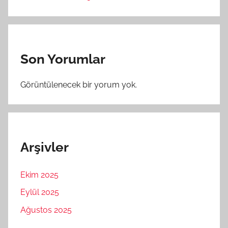
Son Yorumlar
Görüntülenecek bir yorum yok.
Arşivler
Ekim 2025
Eylül 2025
Ağustos 2025