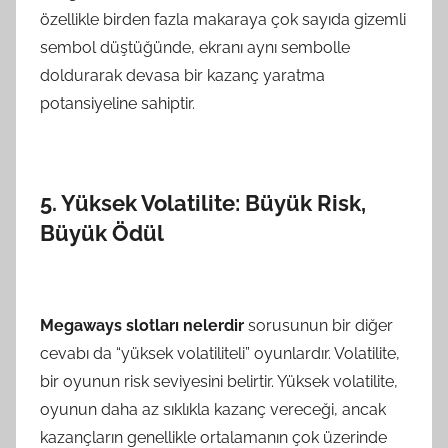
özellikle birden fazla makaraya çok sayıda gizemli
sembol düştüğünde, ekranı aynı sembolle
doldurarak devasa bir kazanç yaratma
potansiyeline sahiptir.
5. Yüksek Volatilite: Büyük Risk,
Büyük Ödül
Megaways slotları nelerdir
sorusunun bir diğer
cevabı da “yüksek volatiliteli” oyunlardır. Volatilite,
bir oyunun risk seviyesini belirtir. Yüksek volatilite,
oyunun daha az sıklıkla kazanç vereceği, ancak
kazançların genellikle ortalamanın çok üzerinde