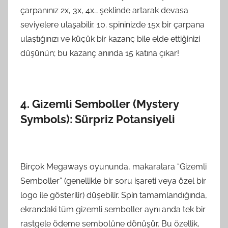
çarpanınız 2x, 3x, 4x… şeklinde artarak devasa
seviyelere ulaşabilir. 10. spininizde 15x bir çarpana
ulaştığınızı ve küçük bir kazanç bile elde ettiğinizi
düşünün; bu kazanç anında 15 katına çıkar!
4. Gizemli Semboller (Mystery
Symbols): Sürpriz Potansiyeli
Birçok Megaways oyununda, makaralara “Gizemli
Semboller” (genellikle bir soru işareti veya özel bir
logo ile gösterilir) düşebilir. Spin tamamlandığında,
ekrandaki tüm gizemli semboller aynı anda tek bir
rastgele ödeme sembolüne dönüşür. Bu özellik,