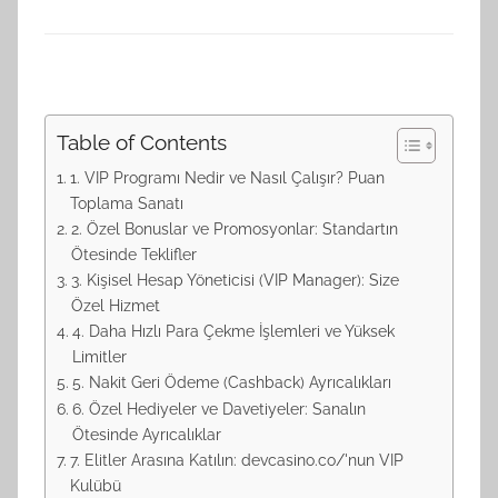
Table of Contents
1. VIP Programı Nedir ve Nasıl Çalışır? Puan
Toplama Sanatı
2. Özel Bonuslar ve Promosyonlar: Standartın
Ötesinde Teklifler
3. Kişisel Hesap Yöneticisi (VIP Manager): Size
Özel Hizmet
4. Daha Hızlı Para Çekme İşlemleri ve Yüksek
Limitler
5. Nakit Geri Ödeme (Cashback) Ayrıcalıkları
6. Özel Hediyeler ve Davetiyeler: Sanalın
Ötesinde Ayrıcalıklar
7. Elitler Arasına Katılın: devcasino.co/'nun VIP
Kulübü