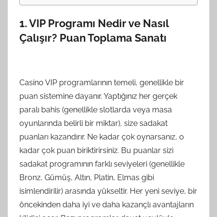
1. VIP Programı Nedir ve Nasıl
Çalışır? Puan Toplama Sanatı
Casino VIP programlarının temeli, genellikle bir
puan sistemine dayanır. Yaptığınız her gerçek
paralı bahis (genellikle slotlarda veya masa
oyunlarında belirli bir miktar), size sadakat
puanları kazandırır. Ne kadar çok oynarsanız, o
kadar çok puan biriktirirsiniz. Bu puanlar sizi
sadakat programının farklı seviyeleri (genellikle
Bronz, Gümüş, Altın, Platin, Elmas gibi
isimlendirilir) arasında yükseltir. Her yeni seviye, bir
öncekinden daha iyi ve daha kazançlı avantajların