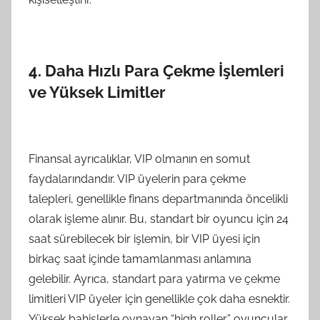
4. Daha Hızlı Para Çekme İşlemleri
ve Yüksek Limitler
Finansal ayrıcalıklar, VIP olmanın en somut
faydalarındandır. VIP üyelerin para çekme
talepleri, genellikle finans departmanında öncelikli
olarak işleme alınır. Bu, standart bir oyuncu için 24
saat sürebilecek bir işlemin, bir VIP üyesi için
birkaç saat içinde tamamlanması anlamına
gelebilir. Ayrıca, standart para yatırma ve çekme
limitleri VIP üyeler için genellikle çok daha esnektir.
Yüksek bahislerle oynayan “high roller” oyuncular