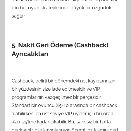
için bu, oyun stratejilerinde büyük bir özgürlük
sağlar.
5. Nakit Geri Ödeme (Cashback)
Ayrıcalıkları
Cashback, belirli bir dönemdeki net kayıplarınızın
bir yüzdesinin size iade edilmesidir ve VIP
programlarının vazgeçilmez bir parçasıdır.
Standart bir oyuncu %5-10 arasında bir cashback
alabilirken, en üst seviye VIP üyeler için bu oran
%20-25’lere kadar çıkabilir. Bu, şanssız bir hafta
geçirseniz bile kayıplarınızın önemli bir kısmını geri