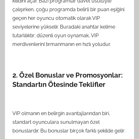
kilidini açar. Bazı programlar davet usulüyle
çalışırken, çoğu programda belirli bir puan eşiğini
geçen her oyuncu otomatik olarak VIP
seviyelerine yükselir. Buradaki anahtar kelime
tutarlılıktır; düzenli oyun oynamak, VIP
merdivenlerini tırmanmanın en hızlı yoludur.
2. Özel Bonuslar ve Promosyonlar:
Standartın Ötesinde Teklifler
VIP olmanın en belirgin avantajlarından biri,
standart oyunculara sunulmayan özel
bonuslardır. Bu bonuslar birçok farklı şekilde gelir: