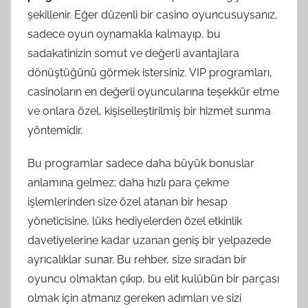
şekillenir. Eğer düzenli bir casino oyuncusuysanız,
sadece oyun oynamakla kalmayıp, bu
sadakatinizin somut ve değerli avantajlara
dönüştüğünü görmek istersiniz. VIP programları,
casinoların en değerli oyuncularına teşekkür etme
ve onlara özel, kişiselleştirilmiş bir hizmet sunma
yöntemidir.
Bu programlar sadece daha büyük bonuslar
anlamına gelmez; daha hızlı para çekme
işlemlerinden size özel atanan bir hesap
yöneticisine, lüks hediyelerden özel etkinlik
davetiyelerine kadar uzanan geniş bir yelpazede
ayrıcalıklar sunar. Bu rehber, size sıradan bir
oyuncu olmaktan çıkıp, bu elit kulübün bir parçası
olmak için atmanız gereken adımları ve sizi