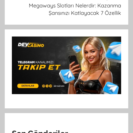
Megaways Slotları Nelerdir: Kazanma
Şansınızı Katlayacak 7 Özellik