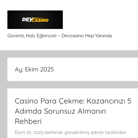
İçeriğe
atla
DevCasino
Güvenli, Hızlı, Eğlenceli – Devcasino Hep Yanında
Ay:
Ekim 2025
Casino Para Çekme: Kazancınızı 5
Adımda Sorunsuz Almanın
Rehberi
Ekim 16, 2025
tarihinde gönderilmiş
admin
tarafından