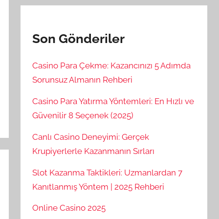
Son Gönderiler
Casino Para Çekme: Kazancınızı 5 Adımda
Sorunsuz Almanın Rehberi
Casino Para Yatırma Yöntemleri: En Hızlı ve
Güvenilir 8 Seçenek (2025)
Canlı Casino Deneyimi: Gerçek
Krupiyerlerle Kazanmanın Sırları
Slot Kazanma Taktikleri: Uzmanlardan 7
Kanıtlanmış Yöntem | 2025 Rehberi
Online Casino 2025