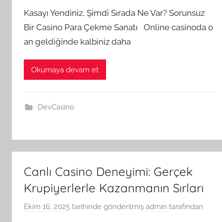
Kasayı Yendiniz, Şimdi Sırada Ne Var? Sorunsuz
Bir Casino Para Çekme Sanatı Online casinoda o
an geldiğinde kalbiniz daha
Okumaya devam et
DevCasino
Canlı Casino Deneyimi: Gerçek
Krupiyerlerle Kazanmanın Sırları
Ekim 16, 2025
tarihinde gönderilmiş
admin
tarafından