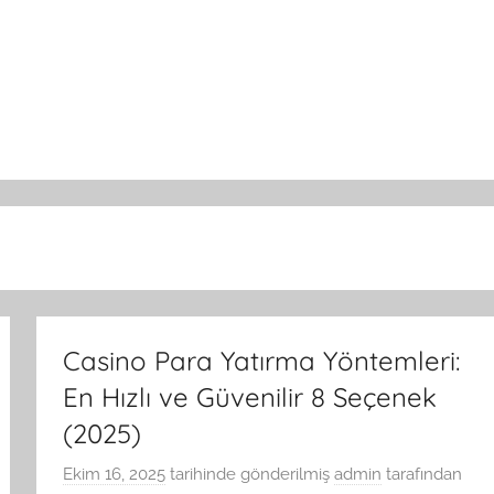
Casino Para Yatırma Yöntemleri:
En Hızlı ve Güvenilir 8 Seçenek
(2025)
Ekim 16, 2025
tarihinde gönderilmiş
admin
tarafından