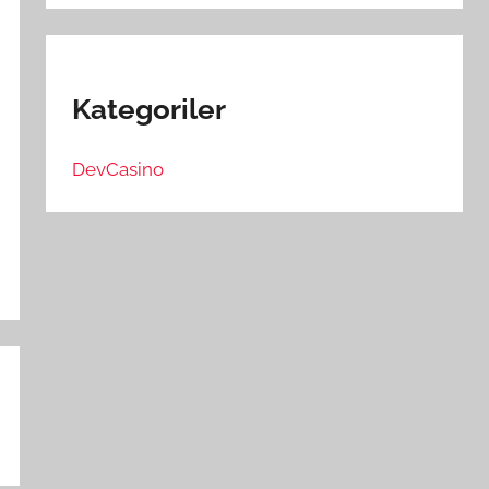
Kategoriler
DevCasino