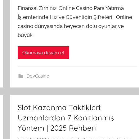
Finansal Zırhınız: Online Casino Para Yatırma
İşlemlerinde Hız ve Güvenliğin Şifreleri Online
casino dünyasında heyecan dolu oyunlar ve
büyük
Okumaya devam et
DevCasino
Slot Kazanma Taktikleri:
Uzmanlardan 7 Kanıtlanmış
Yöntem | 2025 Rehberi