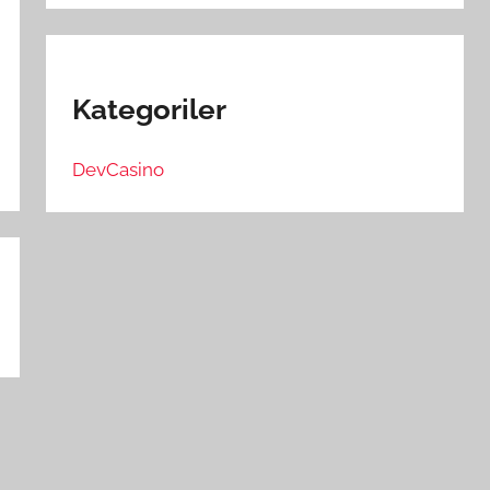
Kategoriler
DevCasino
ordPress
Theme: Donovan.