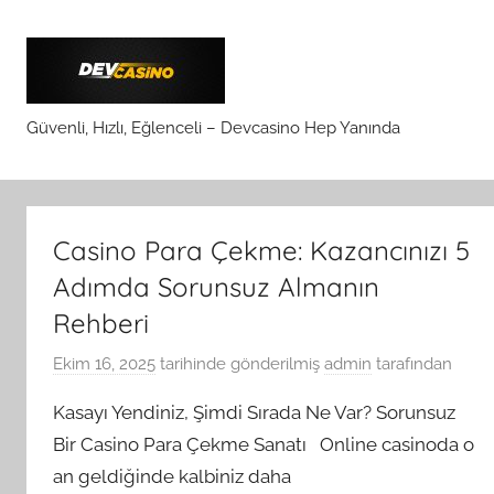
İçeriğe
atla
DevCasino
Güvenli, Hızlı, Eğlenceli – Devcasino Hep Yanında
Casino Para Çekme: Kazancınızı 5
Adımda Sorunsuz Almanın
Rehberi
Ekim 16, 2025
tarihinde gönderilmiş
admin
tarafından
Kasayı Yendiniz, Şimdi Sırada Ne Var? Sorunsuz
Bir Casino Para Çekme Sanatı Online casinoda o
an geldiğinde kalbiniz daha