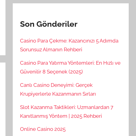
Son Gönderiler
Casino Para Çekme: Kazancınızı 5 Adımda
Sorunsuz Almanın Rehberi
Casino Para Yatırma Yöntemleri: En Hızlı ve
Güvenilir 8 Seçenek (2025)
Canlı Casino Deneyimi: Gerçek
Krupiyerlerle Kazanmanın Sırları
Slot Kazanma Taktikleri: Uzmanlardan 7
Kanıtlanmış Yöntem | 2025 Rehberi
Online Casino 2025