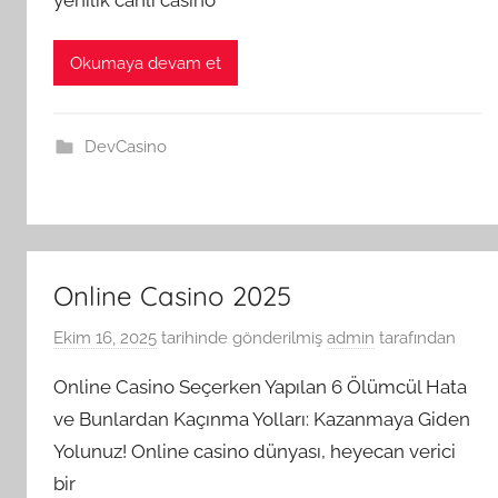
Okumaya devam et
DevCasino
Online Casino 2025
Ekim 16, 2025
tarihinde gönderilmiş
admin
tarafından
Online Casino Seçerken Yapılan 6 Ölümcül Hata
ve Bunlardan Kaçınma Yolları: Kazanmaya Giden
Yolunuz! Online casino dünyası, heyecan verici
bir