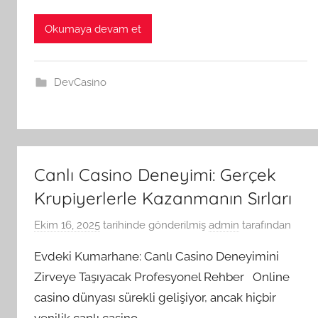
Okumaya devam et
DevCasino
Canlı Casino Deneyimi: Gerçek
Krupiyerlerle Kazanmanın Sırları
Ekim 16, 2025
tarihinde gönderilmiş
admin
tarafından
Evdeki Kumarhane: Canlı Casino Deneyimini
Zirveye Taşıyacak Profesyonel Rehber Online
casino dünyası sürekli gelişiyor, ancak hiçbir
yenilik canlı casino